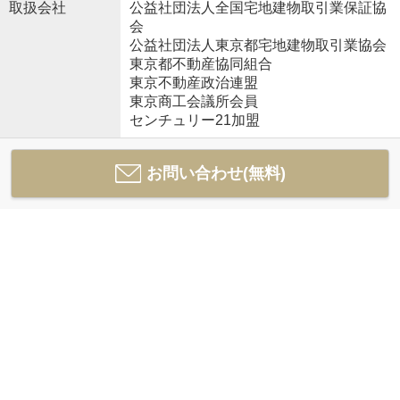
取扱会社
公益社団法人全国宅地建物取引業保証協
会
公益社団法人東京都宅地建物取引業協会
東京都不動産協同組合
東京不動産政治連盟
東京商工会議所会員
センチュリー21加盟
お問い合わせ(無料)