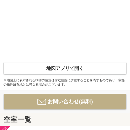
地図アプリで開く
※地図上に表示される物件の位置は付近住所に所在することを表すものであり、実際
の物件所在地とは異なる場合がございます。
お問い合わせ(無料)
空室一覧