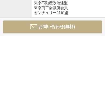
東京不動産政治連盟
東京商工会議所会員
センチュリー21加盟
お問い合わせ(無料)