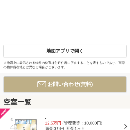
地図アプリで開く
※地図上に表示される物件の位置は付近住所に所在することを表すものであり、実際
の物件所在地とは異なる場合がございます。
お問い合わせ(無料)
空室一覧
-
12.5万円
(管理費等：10,000円)
0万円
1ヶ月
敷金
礼金