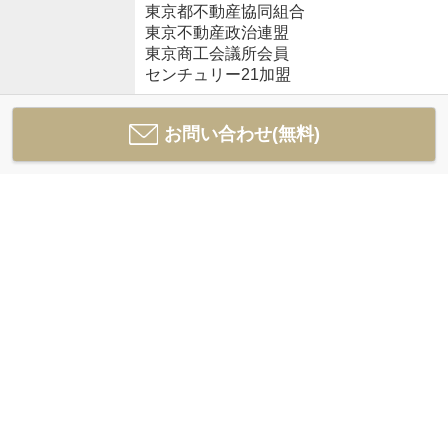
東京都不動産協同組合
東京不動産政治連盟
東京商工会議所会員
センチュリー21加盟
お問い合わせ(無料)