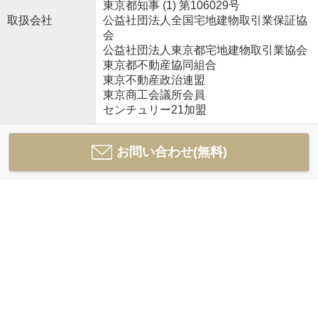
東京都知事 (1) 第106029号
取扱会社
公益社団法人全国宅地建物取引業保証協
会
公益社団法人東京都宅地建物取引業協会
東京都不動産協同組合
東京不動産政治連盟
東京商工会議所会員
センチュリー21加盟
お問い合わせ(無料)