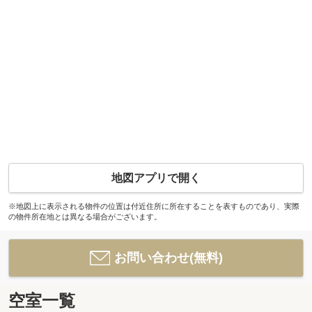
地図アプリで開く
※地図上に表示される物件の位置は付近住所に所在することを表すものであり、実際
の物件所在地とは異なる場合がございます。
お問い合わせ(無料)
空室一覧