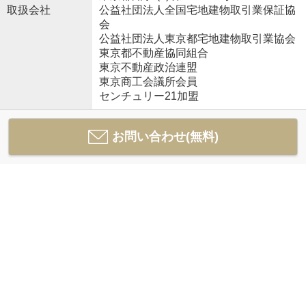
取扱会社
公益社団法人全国宅地建物取引業保証協
会
公益社団法人東京都宅地建物取引業協会
東京都不動産協同組合
東京不動産政治連盟
東京商工会議所会員
センチュリー21加盟
お問い合わせ(無料)