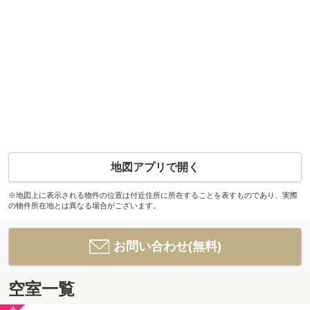
地図アプリで開く
※地図上に表示される物件の位置は付近住所に所在することを表すものであり、実際
の物件所在地とは異なる場合がございます。
お問い合わせ(無料)
空室一覧