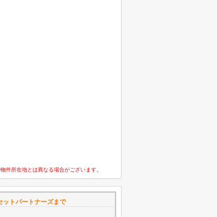
の物件所在地とは異なる場合がございます。
アセットパートナーズまで