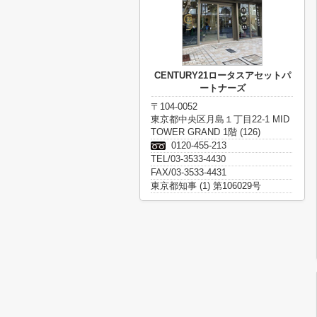
CENTURY21ロータスアセットパ
ートナーズ
〒104-0052
東京都中央区月島１丁目22-1 MID
TOWER GRAND 1階 (126)
0120-455-213
TEL/03-3533-4430
FAX/03-3533-4431
東京都知事 (1) 第106029号