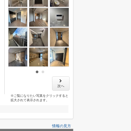
次へ
※ご覧になりたい写真をクリックすると
拡大されて表示されます。
情報の見方