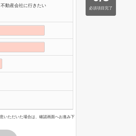
不動産会社に行きたい
必須項目完了
意いただいた場合は、確認画面へお進み下