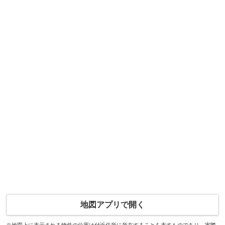
地図アプリで開く