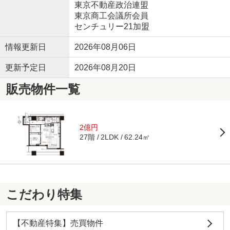
東京不動産政治連盟
東京商工会議所会員
センチュリー21加盟
情報更新日
2026年08月06日
更新予定日
2026年08月20日
販売物件一覧
2億円
27階
62.24㎡
2LDK
こだわり特集
【不動産特集】売買物件