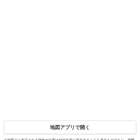
地図アプリで開く