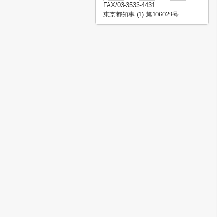
FAX/03-3533-4431
東京都知事 (1) 第106029号