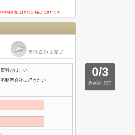
の物件所在地とは異なる場合がございます。
0
/
3
資料がほしい
不動産会社に行きたい
必須項目完了