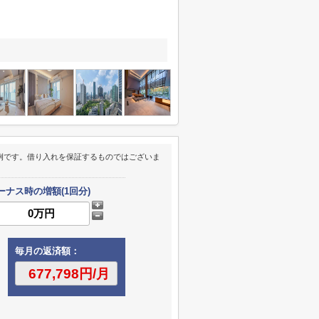
例です。借り入れを保証するものではございま
ーナス時の増額(1回分)
毎月の返済額：