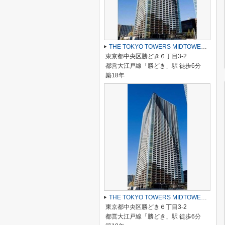
THE TOKYO TOWERS MIDTOWER（ザ・東京タワーズ ミッドタワー）
東京都中央区勝どき６丁目3-2
都営大江戸線「勝どき」駅 徒歩6分
築18年
THE TOKYO TOWERS MIDTOWER（ザ・東京タワーズ ミッドタワー）
東京都中央区勝どき６丁目3-2
都営大江戸線「勝どき」駅 徒歩6分