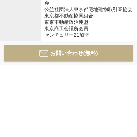
会
公益社団法人東京都宅地建物取引業協会
東京都不動産協同組合
東京不動産政治連盟
東京商工会議所会員
センチュリー21加盟
お問い合わせ(無料)