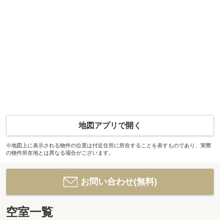
地図アプリで開く
※地図上に表示される物件の位置は付近住所に所在することを表すものであり、実際
の物件所在地とは異なる場合がございます。
お問い合わせ(無料)
空室一覧