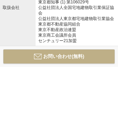
東京都知事 (1) 第106029号
取扱会社
公益社団法人全国宅地建物取引業保証協
会
公益社団法人東京都宅地建物取引業協会
東京都不動産協同組合
東京不動産政治連盟
東京商工会議所会員
センチュリー21加盟
お問い合わせ(無料)