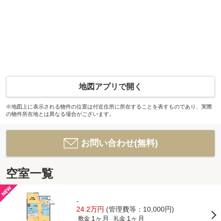
地図アプリで開く
※地図上に表示される物件の位置は付近住所に所在することを表すものであり、実際
の物件所在地とは異なる場合がございます。
お問い合わせ(無料)
空室一覧
-
24.2万円
(管理費等：10,000円)
1ヶ月
1ヶ月
敷金
礼金