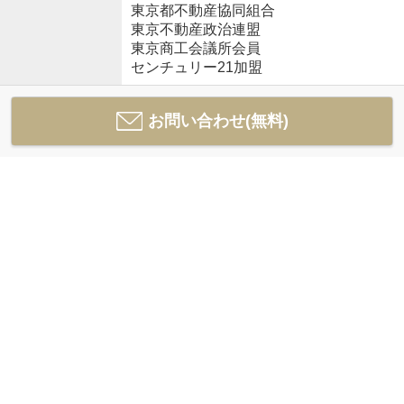
東京都不動産協同組合
東京不動産政治連盟
東京商工会議所会員
センチュリー21加盟
お問い合わせ(無料)