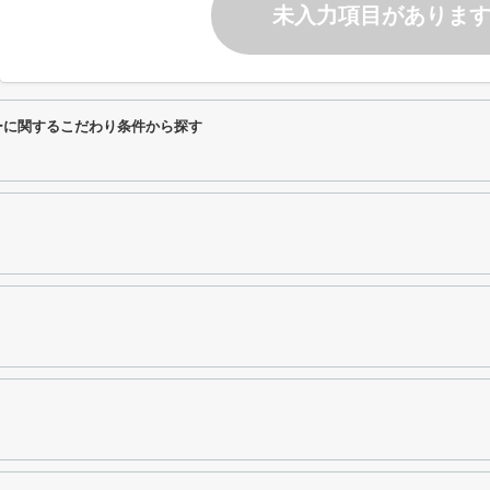
未入力項目がありま
ーに関するこだわり条件から探す