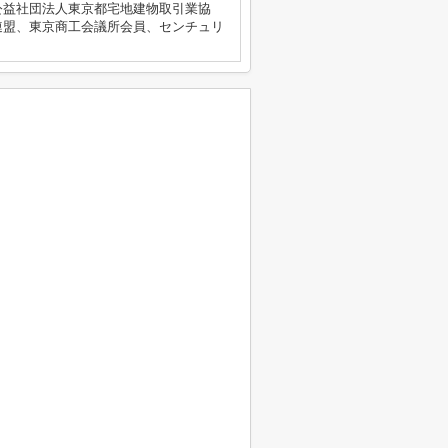
公益社団法人東京都宅地建物取引業協
連盟、東京商工会議所会員、センチュリ