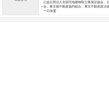
公益社団法人全国宅地建物取引業保証協会、
会、東京都不動産協同組合、東京不動産政治
ー21加盟