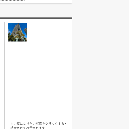
※ご覧になりたい写真をクリックすると
拡大されて表示されます。