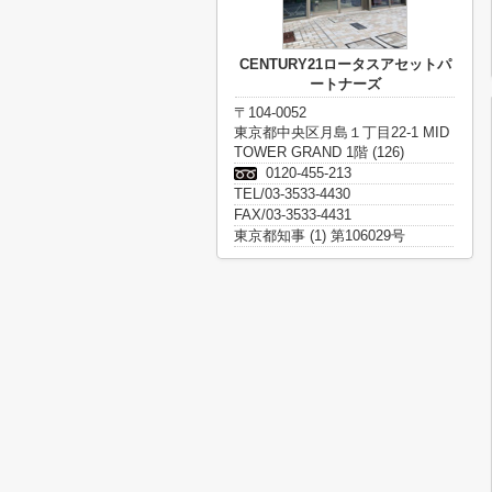
CENTURY21ロータスアセットパ
ートナーズ
〒104-0052
東京都中央区月島１丁目22-1 MID
TOWER GRAND 1階 (126)
0120-455-213
TEL/03-3533-4430
FAX/03-3533-4431
東京都知事 (1) 第106029号