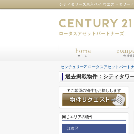
センチュリー21ロータスアセットパート
過去掲載物件：シティタワー
▼ご希望の物件をお探しします
同じエリアの物件
江東区