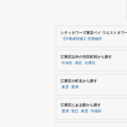
シティタワーズ東京ベイ ウエストタワ
【不動産特集】売買物件
江東区以外の市区町村から探す
中央区
港区
台東区
江東区の町名から探す
東雲
豊洲
江東区にある駅から探す
豊洲
辰巳
東雲
市場前