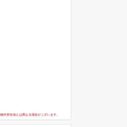
の物件所在地とは異なる場合がございます。