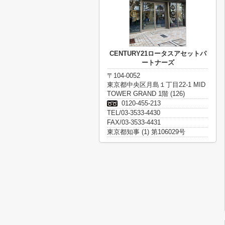
CENTURY21ロータスアセットパ
ートナーズ
〒104-0052
東京都中央区月島１丁目22-1 MID
TOWER GRAND 1階 (126)
0120-455-213
TEL/03-3533-4430
FAX/03-3533-4431
東京都知事 (1) 第106029号