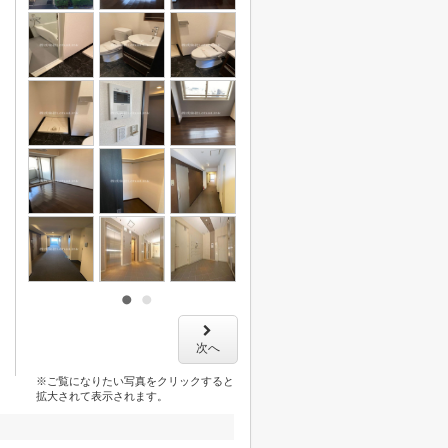
次へ
※ご覧になりたい写真をクリックすると
拡大されて表示されます。