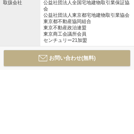
取扱会社
公益社団法人全国宅地建物取引業保証協
会
公益社団法人東京都宅地建物取引業協会
東京都不動産協同組合
東京不動産政治連盟
東京商工会議所会員
センチュリー21加盟
お問い合わせ(無料)