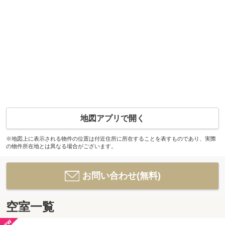
地図アプリで開く
※地図上に表示される物件の位置は付近住所に所在することを表すものであり、実際
の物件所在地とは異なる場合がございます。
お問い合わせ(無料)
空室一覧