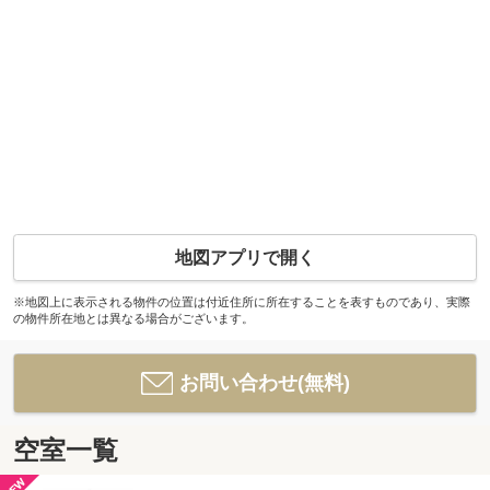
地図アプリで開く
※地図上に表示される物件の位置は付近住所に所在することを表すものであり、実際
の物件所在地とは異なる場合がございます。
お問い合わせ(無料)
空室一覧