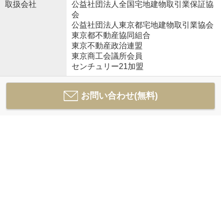
取扱会社
公益社団法人全国宅地建物取引業保証協
会
公益社団法人東京都宅地建物取引業協会
東京都不動産協同組合
東京不動産政治連盟
東京商工会議所会員
センチュリー21加盟
お問い合わせ(無料)