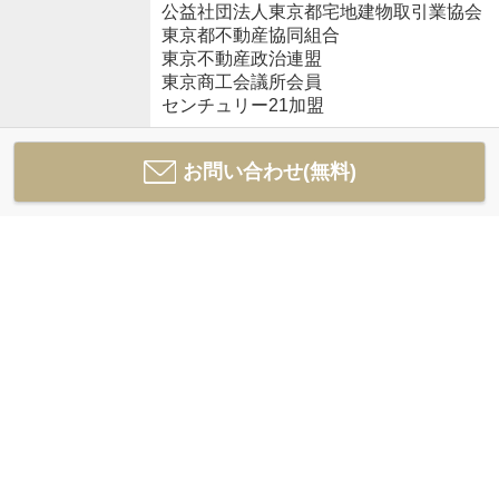
公益社団法人東京都宅地建物取引業協会
東京都不動産協同組合
東京不動産政治連盟
東京商工会議所会員
センチュリー21加盟
お問い合わせ(無料)