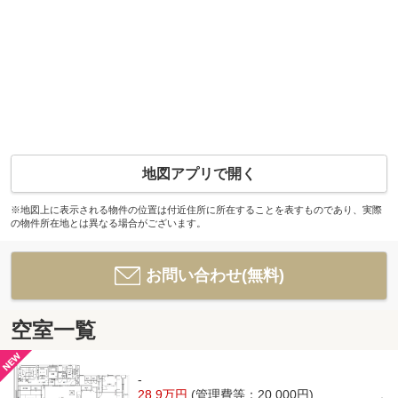
地図アプリで開く
※地図上に表示される物件の位置は付近住所に所在することを表すものであり、実際
の物件所在地とは異なる場合がございます。
お問い合わせ(無料)
空室一覧
-
28.9万円
(管理費等：20,000円)