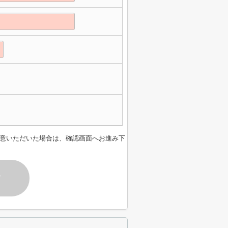
意いただいた場合は、確認画面へお進み下
す