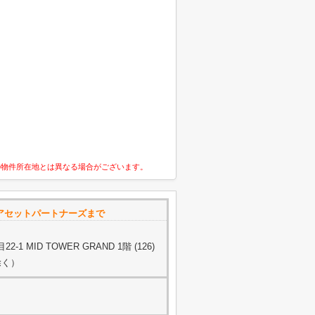
の物件所在地とは異なる場合がございます。
タスアセットパートナーズまで
 MID TOWER GRAND 1階 (126)
除く）