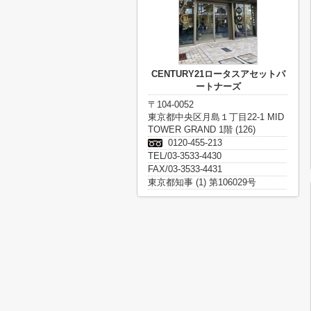
CENTURY21ロータスアセットパ
ートナーズ
〒104-0052
東京都中央区月島１丁目22-1 MID
TOWER GRAND 1階 (126)
0120-455-213
TEL/03-3533-4430
FAX/03-3533-4431
東京都知事 (1) 第106029号