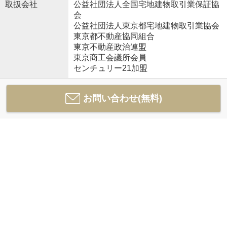
取扱会社
公益社団法人全国宅地建物取引業保証協
会
公益社団法人東京都宅地建物取引業協会
東京都不動産協同組合
東京不動産政治連盟
東京商工会議所会員
センチュリー21加盟
お問い合わせ(無料)