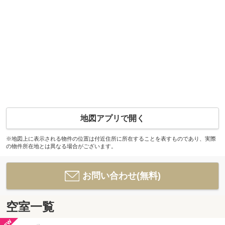
地図アプリで開く
※地図上に表示される物件の位置は付近住所に所在することを表すものであり、実際
の物件所在地とは異なる場合がございます。
お問い合わせ(無料)
空室一覧