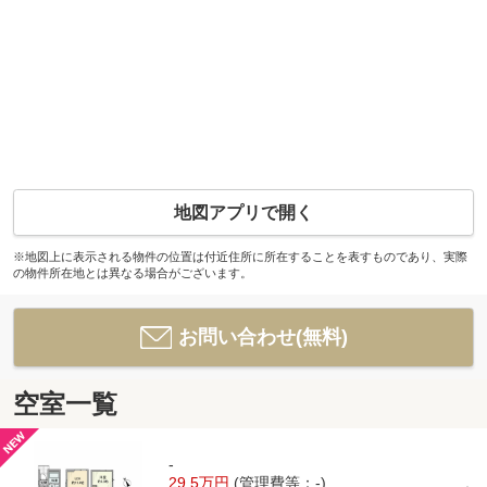
地図アプリで開く
※地図上に表示される物件の位置は付近住所に所在することを表すものであり、実際
の物件所在地とは異なる場合がございます。
お問い合わせ(無料)
空室一覧
-
29.5万円
(管理費等：-)