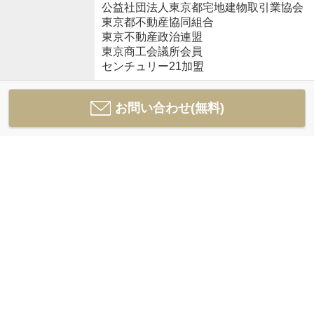
公益社団法人東京都宅地建物取引業協会
東京都不動産協同組合
東京不動産政治連盟
東京商工会議所会員
センチュリー21加盟
お問い合わせ(無料)