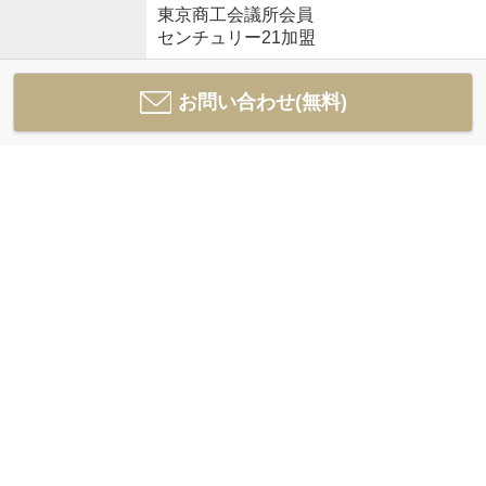
東京商工会議所会員
センチュリー21加盟
お問い合わせ(無料)